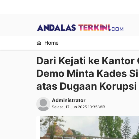
Home
Dari Kejati ke Kanto
Demo Minta Kades Si
atas Dugaan Korups
Administrator
Selasa, 17 Jun 2025 19:35 WIB