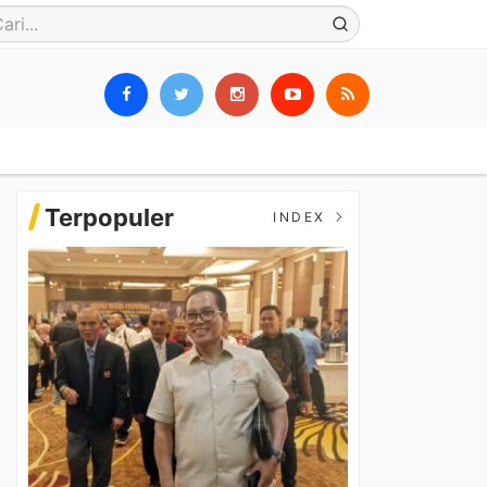
Terpopuler
INDEX