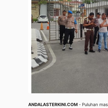
ANDALASTERKINI.COM
- Puluhan mas