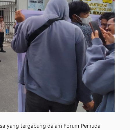
sa yang tergabung dalam Forum Pemuda